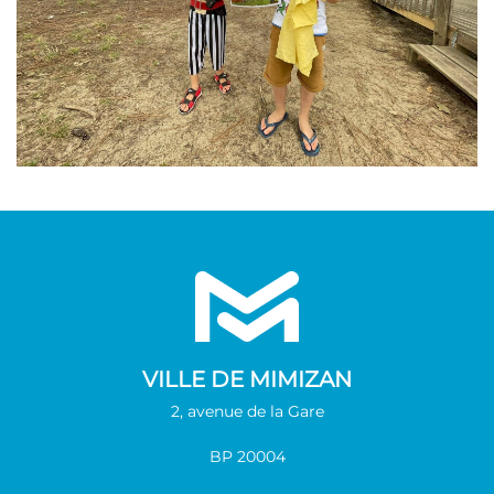
VILLE DE MIMIZAN
2, avenue de la Gare
BP 20004