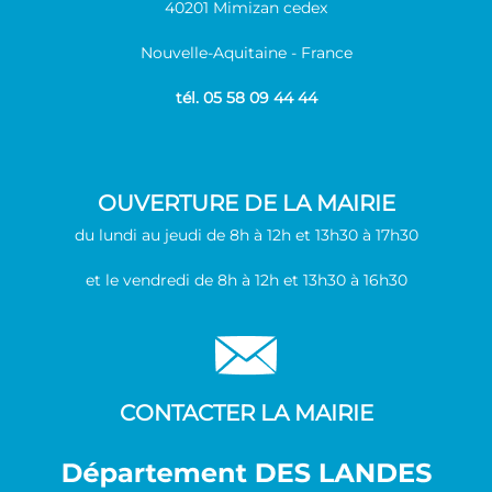
40201 Mimizan cedex
Nouvelle-Aquitaine - France
tél. 05 58 09 44 44
OUVERTURE DE LA MAIRIE
du lundi au jeudi de 8h à 12h et 13h30 à 17h30
et le vendredi de 8h à 12h et 13h30 à 16h30
CONTACTER LA MAIRIE