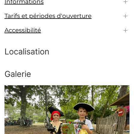
Informations
Tarifs et périodes d'ouverture
Accessibilité
Localisation
Galerie