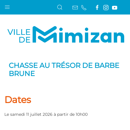
CHASSE AU TRÉSOR DE BARBE
BRUNE
Dates
Le samedi 11 juillet 2026 à partir de 10h00