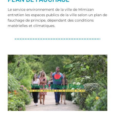
Le service environnement de la ville de Mimizan
entretien les espaces publics de la ville selon un plan de
fauchage de principe, dépendant des conditions
matérielles et climatiques.