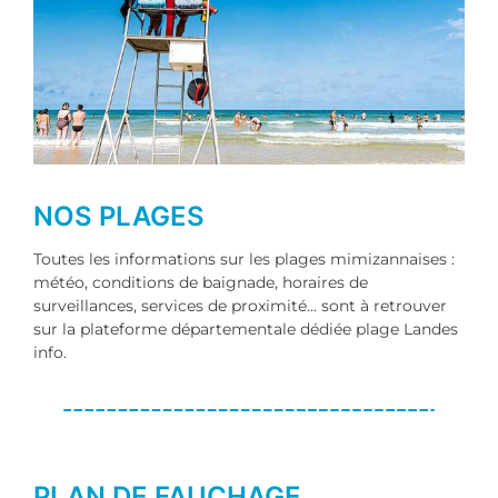
NOS PLAGES
Toutes les informations sur les plages mimizannaises :
météo, conditions de baignade, horaires de
surveillances, services de proximité... sont à retrouver
sur la plateforme départementale dédiée plage Landes
info.
PLAN DE FAUCHAGE