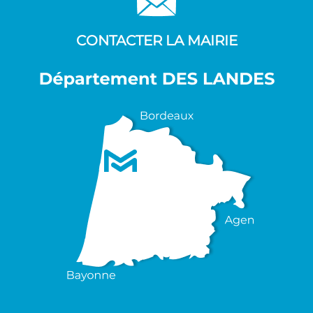
CONTACTER LA MAIRIE