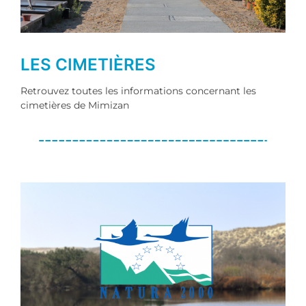
LES CIMETIÈRES
Retrouvez toutes les informations concernant les
cimetières de Mimizan