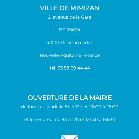
VILLE DE MIMIZAN
2, avenue de la Gare
BP 20004
40201 Mimizan cedex
Nouvelle-Aquitaine - France
tél. 05 58 09 44 44
OUVERTURE DE LA MAIRIE
du lundi au jeudi de 8h à 12h et 13h30 à 17h30
et le vendredi de 8h à 12h et 13h30 à 16h30