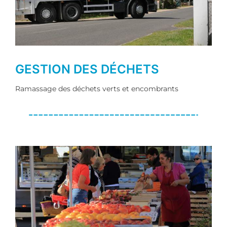
GESTION DES DÉCHETS
Ramassage des déchets verts et encombrants