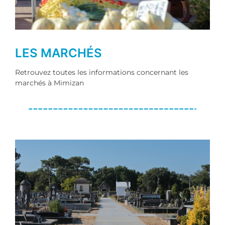
LES MARCHÉS
Retrouvez toutes les informations concernant les
marchés à Mimizan