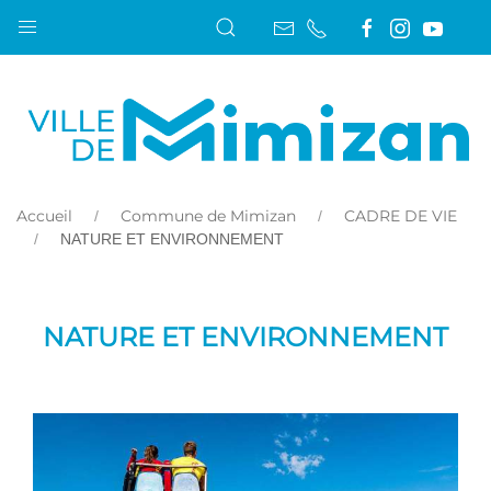
Accueil
Commune de Mimizan
CADRE DE VIE
NATURE ET ENVIRONNEMENT
NATURE ET ENVIRONNEMENT