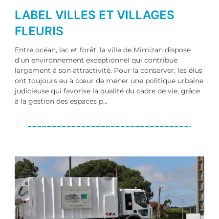
LABEL VILLES ET VILLAGES
FLEURIS
Entre océan, lac et forêt, la ville de Mimizan dispose
d’un environnement exceptionnel qui contribue
largement à son attractivité. Pour la conserver, les élus
ont toujours eu à cœur de mener une politique urbaine
judicieuse qui favorise la qualité du cadre de vie, grâce
à la gestion des espaces p...