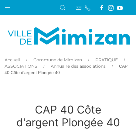
Accueil
Commune de Mimizan
PRATIQUE
ASSOCIATIONS
Annuaire des associations
CAP
40 Côte d'argent Plongée 40
CAP 40 Côte
d'argent Plongée 40