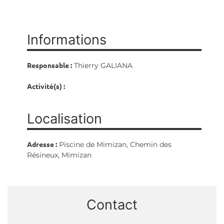
Informations
Responsable :
Thierry GALIANA
Activité(s) :
Localisation
Adresse :
Piscine de Mimizan, Chemin des
Résineux, Mimizan
Contact