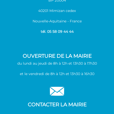
BP 20004
40201 Mimizan cedex
Nouvelle-Aquitaine - France
tél. 05 58 09 44 44
OUVERTURE DE LA MAIRIE
du lundi au jeudi de 8h à 12h et 13h30 à 17h30
et le vendredi de 8h à 12h et 13h30 à 16h30
CONTACTER LA MAIRIE