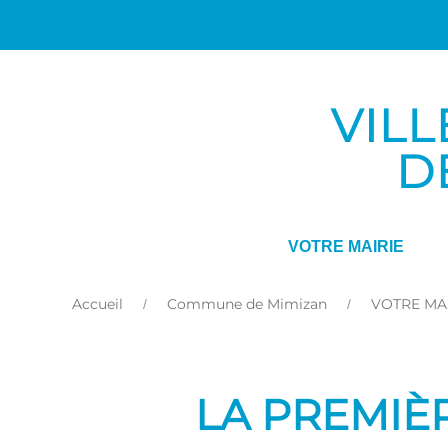
VOTRE MAIRIE
Accueil
Commune de Mimizan
VOTRE MA
LA PREMIÈR