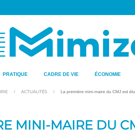
PRATIQUE
CADRE DE VIE
ÉCONOMIE
IRIE
ACTUALITÉS
La première mini-maire du CMJ est él
E MINI-MAIRE DU C